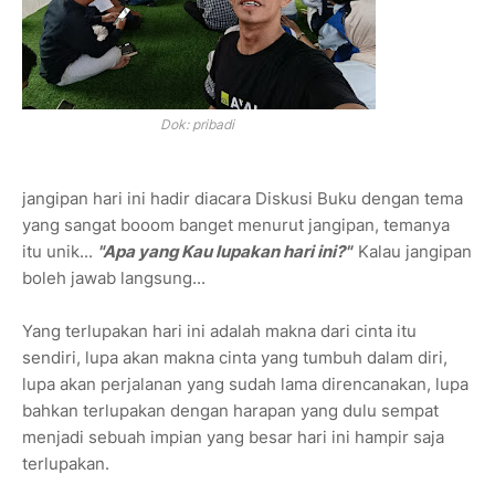
Dok: pribadi
jangipan hari ini hadir diacara Diskusi Buku dengan tema
yang sangat booom banget menurut jangipan, temanya
itu unik...
"Apa yang Kau lupakan hari ini?"
Kalau jangipan
boleh jawab langsung...
Yang terlupakan hari ini adalah makna dari cinta itu
sendiri, lupa akan makna cinta yang tumbuh dalam diri,
lupa akan perjalanan yang sudah lama direncanakan, lupa
bahkan terlupakan dengan harapan yang dulu sempat
menjadi sebuah impian yang besar hari ini hampir saja
terlupakan.