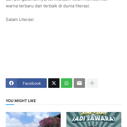
warna terbaru dan terbaik di dunia literasi.
Salam Literasi
Facebook
YOU MIGHT LIKE