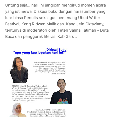
Untung saja.., hari ini jangipan mengikuti momen acara
yang istimewa, Diskusi buku dengan narasumber yang
luar biasa Penulis sekaligus pemenang Ubud Writer
Festival, Kang Ridwan Malik dan Kang Jein Oktaviany,
tentunya di moderatori oleh Teteh Salma Fatimah - Duta
Baca dan penggerak literasi Kab.Garut.