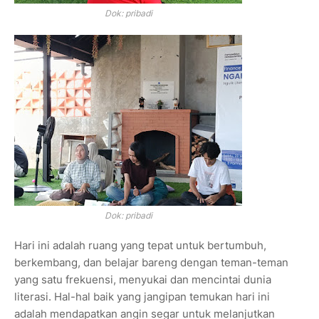
Dok: pribadi
Dok: pribadi
Hari ini adalah ruang yang tepat untuk bertumbuh,
berkembang, dan belajar bareng dengan teman-teman
yang satu frekuensi, menyukai dan mencintai dunia
literasi. Hal-hal baik yang jangipan temukan hari ini
adalah mendapatkan angin segar untuk melanjutkan