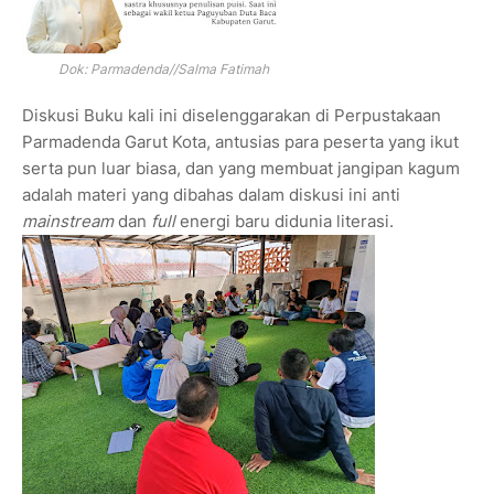
Dok: Parmadenda//Salma Fatimah
Diskusi Buku kali ini diselenggarakan di Perpustakaan
Parmadenda Garut Kota, antusias para peserta yang ikut
serta pun luar biasa, dan yang membuat jangipan kagum
adalah materi yang dibahas dalam diskusi ini anti
mainstream
dan
full
energi baru didunia literasi.