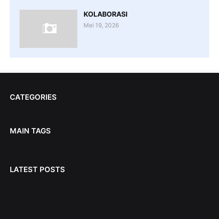
KOLABORASI
Mei 19, 2026
CATEGORIES
MAIN TAGS
LATEST POSTS