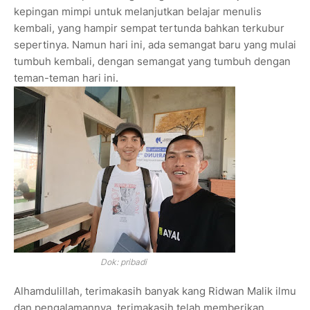
kepingan mimpi untuk melanjutkan belajar menulis
kembali, yang hampir sempat tertunda bahkan terkubur
sepertinya. Namun hari ini, ada semangat baru yang mulai
tumbuh kembali, dengan semangat yang tumbuh dengan
teman-teman hari ini.
Dok: pribadi
Alhamdulillah, terimakasih banyak kang Ridwan Malik ilmu
dan pengalamannya, terimakasih telah memberikan